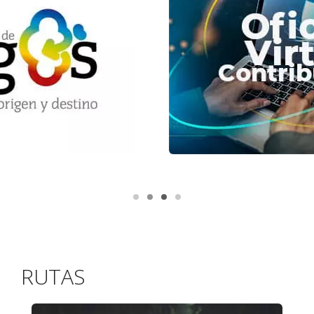
RUTAS