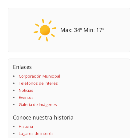
Max: 34º Mín: 17º
Enlaces
Corporación Municipal
Teléfonos de interés
Noticias
Eventos
Galería de Imágenes
Conoce nuestra historia
Historia
Lugares de interés