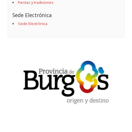
Fiestas y tradiciones
Sede Electrónica
Sede Electrónica