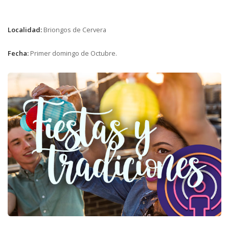
Localidad:
Briongos de Cervera
Fecha:
Primer domingo de Octubre.