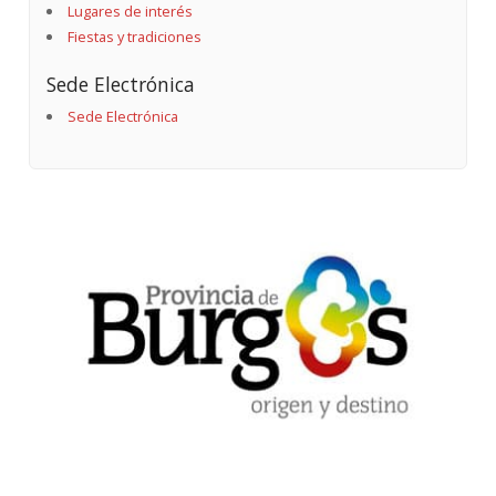
Lugares de interés
Fiestas y tradiciones
Sede Electrónica
Sede Electrónica